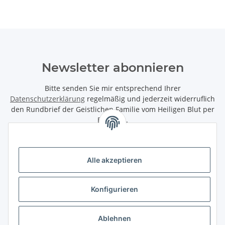
Newsletter abonnieren
Bitte senden Sie mir entsprechend Ihrer
Datenschutzerklärung
regelmäßig und jederzeit widerruflich
den Rundbrief der Geistlichen Familie vom Heiligen Blut per
Email zu.
Abonnieren
Alle akzeptieren
Informationen
Konfigurieren
Gesetzliche Informationen
Ablehnen