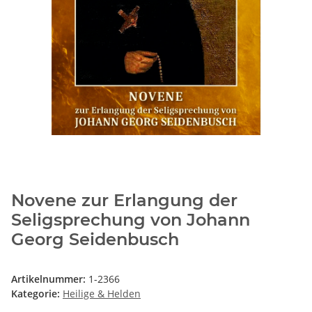
Novene zur Erlangung der
Seligsprechung von Johann
Georg Seidenbusch
Artikelnummer:
1-2366
Kategorie:
Heilige & Helden