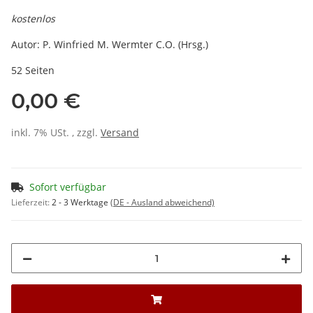
kostenlos
Autor: P. Winfried M. Wermter C.O. (Hrsg.)
52 Seiten
0,00 €
inkl. 7% USt. , zzgl.
Versand
Sofort verfügbar
Lieferzeit:
2 - 3 Werktage
(DE - Ausland abweichend)