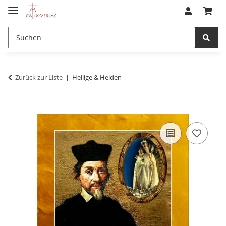
Zurück zur Liste
Heilige & Helden