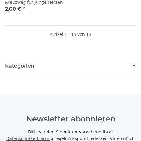
Kreuzweg für junge Herzen
2,00 €
*
Artikel 1 - 13 von 13
Kategorien
Newsletter abonnieren
Bitte senden Sie mir entsprechend Ihrer
Datenschutzerklärung
regelmäßig und jederzeit widerruflich