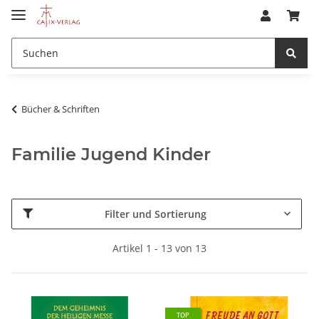
Bücher & Schriften
Familie Jugend Kinder
Filter und Sortierung
Artikel 1 - 13 von 13
TOP