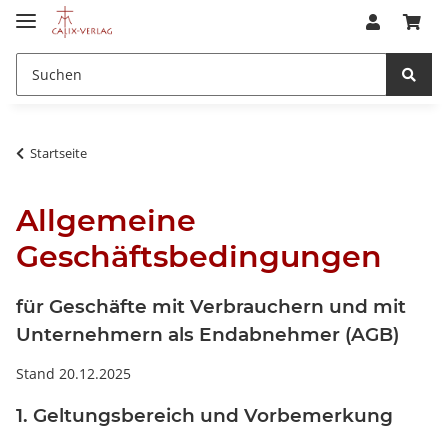
Startseite
Allgemeine
Geschäftsbedingungen
für Geschäfte mit Verbrauchern und mit
Unternehmern als Endabnehmer (AGB)
Stand 20.12.2025
1. Geltungsbereich und Vorbemerkung