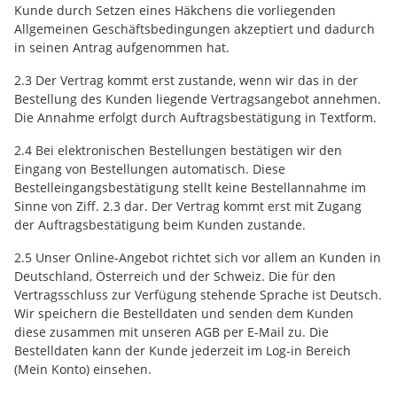
Kunde durch Setzen eines Häkchens die vorliegenden
Allgemeinen Geschäftsbedingungen akzeptiert und dadurch
in seinen Antrag aufgenommen hat.
2.3 Der Vertrag kommt erst zustande, wenn wir das in der
Bestellung des Kunden liegende Vertragsangebot annehmen.
Die Annahme erfolgt durch Auftragsbestätigung in Textform.
2.4 Bei elektronischen Bestellungen bestätigen wir den
Eingang von Bestellungen automatisch. Diese
Bestelleingangsbestätigung stellt keine Bestellannahme im
Sinne von Ziff. 2.3 dar. Der Vertrag kommt erst mit Zugang
der Auftragsbestätigung beim Kunden zustande.
2.5 Unser Online-Angebot richtet sich vor allem an Kunden in
Deutschland, Österreich und der Schweiz. Die für den
Vertragsschluss zur Verfügung stehende Sprache ist Deutsch.
Wir speichern die Bestelldaten und senden dem Kunden
diese zusammen mit unseren AGB per E-Mail zu. Die
Bestelldaten kann der Kunde jederzeit im Log-in Bereich
(Mein Konto) einsehen.