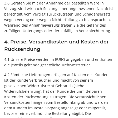
3.6 Geraten Sie mit der Annahme der bestellten Ware in
Verzug, sind wir nach Setzung einer angemessenen Nachfrist
berechtigt, vom Vertrag zurückzutreten und Schadensersatz
wegen Verzug oder wegen Nichterfüllung zu beanspruchen.
Während des Annahmeverzugs tragen Sie die Gefahr des
zufälligen Untergangs oder der zufälligen Verschlechterung.
4. Preise, Versandkosten und Kosten der
Rücksendung
4.1 Unsere Preise werden in EURO angegeben und enthalten
die jeweils geltende gesetzliche Mehrwertsteuer.
4.2 Sämtliche Lieferungen erfolgen auf Kosten des Kunden.
Ist der Kunde Verbraucher und macht von seinem
gesetzlichen Widerrufsrecht Gebrauch (siehe
Widerrufsbelehrung), hat der Kunde die unmittelbaren
Kosten der Rücksendung zu tragen. Die voraussichtlichen
Versandkosten hängen vom Bestellumfang ab und werden
dem Kunden im Bestellvorgang angezeigt oder mitgeteilt,
bevor er eine verbindliche Bestellung abgibt. Die