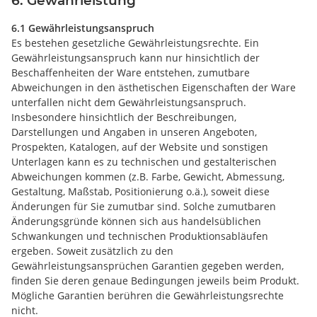
6. Gewährleistung
6.1 Gewährleistungsanspruch
Es bestehen gesetzliche Gewährleistungsrechte. Ein
Gewährleistungsanspruch kann nur hinsichtlich der
Beschaffenheiten der Ware entstehen, zumutbare
Abweichungen in den ästhetischen Eigenschaften der Ware
unterfallen nicht dem Gewährleistungsanspruch.
Insbesondere hinsichtlich der Beschreibungen,
Darstellungen und Angaben in unseren Angeboten,
Prospekten, Katalogen, auf der Website und sonstigen
Unterlagen kann es zu technischen und gestalterischen
Abweichungen kommen (z.B. Farbe, Gewicht, Abmessung,
Gestaltung, Maßstab, Positionierung o.ä.), soweit diese
Änderungen für Sie zumutbar sind. Solche zumutbaren
Änderungsgründe können sich aus handelsüblichen
Schwankungen und technischen Produktionsabläufen
ergeben. Soweit zusätzlich zu den
Gewährleistungsansprüchen Garantien gegeben werden,
finden Sie deren genaue Bedingungen jeweils beim Produkt.
Mögliche Garantien berühren die Gewährleistungsrechte
nicht.