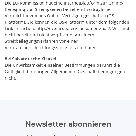
Die EU-Kommission hat eine Internetplattform zur Online-
Beilegung von Streitigkeiten betreffend vertraglicher
Verpflichtungen aus Online-Verträgen geschaffen (OS-
Plattform). Sie können die OS-Plattform unter dem folgenden
Link erreichen: http://ec.europa.eu/consumers/odr/. Wir sind
nicht bereit und nicht verpflichtet an einem
Streitbeilegungsverfahren vor einer
Verbraucherschlichtungsstelle teilzunehmen.
8.4 Salvatorische Klausel
Die Unwirksamkeit einzelner Bestimmungen berührt die
Gültigkeit der übrigen Allgemeinen Geschäftsbedingungen
nicht.
Newsletter abonnieren