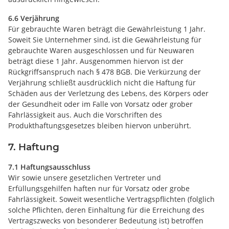
6.6 Verjährung
Für gebrauchte Waren beträgt die Gewährleistung 1 Jahr.
Soweit Sie Unternehmer sind, ist die Gewährleistung für
gebrauchte Waren ausgeschlossen und für Neuwaren
beträgt diese 1 Jahr. Ausgenommen hiervon ist der
Rückgriffsanspruch nach § 478 BGB. Die Verkürzung der
Verjährung schließt ausdrücklich nicht die Haftung für
Schäden aus der Verletzung des Lebens, des Körpers oder
der Gesundheit oder im Falle von Vorsatz oder grober
Fahrlässigkeit aus. Auch die Vorschriften des
Produkthaftungsgesetzes bleiben hiervon unberührt.
7. Haftung
7.1 Haftungsausschluss
Wir sowie unsere gesetzlichen Vertreter und
Erfüllungsgehilfen haften nur für Vorsatz oder grobe
Fahrlässigkeit. Soweit wesentliche Vertragspflichten (folglich
solche Pflichten, deren Einhaltung für die Erreichung des
Vertragszwecks von besonderer Bedeutung ist) betroffen