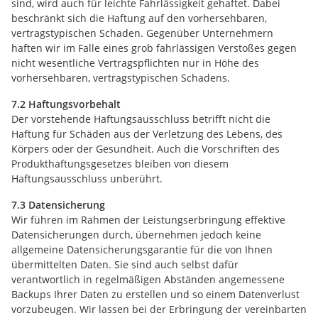
sind, wird auch für leichte Fahrlässigkeit gehaftet. Dabei
beschränkt sich die Haftung auf den vorhersehbaren,
vertragstypischen Schaden. Gegenüber Unternehmern
haften wir im Falle eines grob fahrlässigen Verstoßes gegen
nicht wesentliche Vertragspflichten nur in Höhe des
vorhersehbaren, vertragstypischen Schadens.
7.2 Haftungsvorbehalt
Der vorstehende Haftungsausschluss betrifft nicht die
Haftung für Schäden aus der Verletzung des Lebens, des
Körpers oder der Gesundheit. Auch die Vorschriften des
Produkthaftungsgesetzes bleiben von diesem
Haftungsausschluss unberührt.
7.3 Datensicherung
Wir führen im Rahmen der Leistungserbringung effektive
Datensicherungen durch, übernehmen jedoch keine
allgemeine Datensicherungsgarantie für die von Ihnen
übermittelten Daten. Sie sind auch selbst dafür
verantwortlich in regelmäßigen Abständen angemessene
Backups Ihrer Daten zu erstellen und so einem Datenverlust
vorzubeugen. Wir lassen bei der Erbringung der vereinbarten