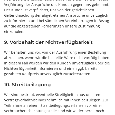
Verjährung der Ansprüche des Kunden gegen uns gehemmt.
Der Kunde ist verpflichtet, uns von der gerichtlichen
Geltendmachung der abgetretenen Ansprüche unverzüglich
zu informieren und bei sämtlichen Vereinbarungen in Bezug
auf die abgetretenen Forderungen unsere Zustimmung
einzuholen.
9. Vorbehalt der Nichtverfügbarkeit
Wir behalten uns vor, von der Ausführung einer Bestellung
abzusehen, wenn wir die bestellte Ware nicht vorrätig haben.
In diesem Fall werden wir den Kunden unverzüglich über die
Nichtverfügbarkeit informieren und einen ggf. bereits
gezahlten Kaufpreis unverzüglich zurückerstatten.
10. Streitbeilegung
Wir sind bestrebt, eventuelle Streitigkeiten aus unserem
Vertragsverhältniseinvernehmlich mit Ihnen beizulegen. Zur
Teilnahme an einem Streitbeilegungsverfahren vor einer
Verbraucherschlichtungsstelle sind wir weder bereit noch