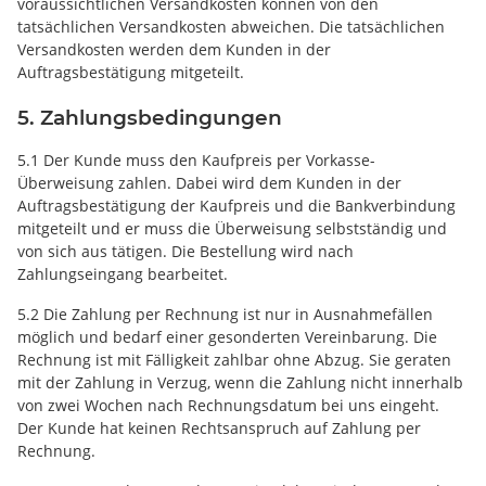
voraussichtlichen Versandkosten können von den
tatsächlichen Versandkosten abweichen. Die tatsächlichen
Versandkosten werden dem Kunden in der
Auftragsbestätigung mitgeteilt.
5. Zahlungsbedingungen
5.1 Der Kunde muss den Kaufpreis per Vorkasse-
Überweisung zahlen. Dabei wird dem Kunden in der
Auftragsbestätigung der Kaufpreis und die Bankverbindung
mitgeteilt und er muss die Überweisung selbstständig und
von sich aus tätigen. Die Bestellung wird nach
Zahlungseingang bearbeitet.
5.2 Die Zahlung per Rechnung ist nur in Ausnahmefällen
möglich und bedarf einer gesonderten Vereinbarung. Die
Rechnung ist mit Fälligkeit zahlbar ohne Abzug. Sie geraten
mit der Zahlung in Verzug, wenn die Zahlung nicht innerhalb
von zwei Wochen nach Rechnungsdatum bei uns eingeht.
Der Kunde hat keinen Rechtsanspruch auf Zahlung per
Rechnung.