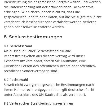
Dienstleistung die angemessene Sorgfalt walten und werden
die Datensicherung mit der erforderlichen Fachkenntnis
erbringen. Wir sichern jedoch nicht zu, dass die
gespeicherten Inhalte oder Daten, auf die Sie zugreifen, nicht
versehentlich beschädigt oder verfälscht werden, verloren
gehen oder teilweise entfernt werden.
8. Schlussbestimmungen
8.1 Gerichtsstand
Als ausschließlicher Gerichtsstand für alle
Rechtsstreitigkeiten aus diesem Vertrag wird unser
Geschäftssitz vereinbart, sofern Sie Kaufmann, eine
juristische Person des öffentlichen Rechts oder öffentlich-
rechtliches Sondervermögen sind.
8.2 Rechtswahl
Soweit nicht zwingende gesetzliche Bestimmungen nach
Ihrem Heimatrecht entgegenstehen, gilt deutsches Recht
unter Ausschluss des UN-Kaufrechts als vereinbart.
8.3 Verbraucher-Streitbeilegungsverfahren