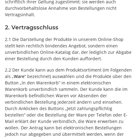
schriftlich ihrer Geltung zugestimmt; sie werden auch
durchvorbehaltslose Annahme von Bestellungen nicht
Vertragsinhalt.
2. Vertragsschluss
2.1 Die Darstellung der Produkte in unserem Online-Shop
stellt kein rechtlich bindendes Angebot, sondern einen
unverbindlichen Online-Katalog dar, der lediglich zur Abgabe
einer Bestellung durch den Kunden auffordert.
2.2 Der Kunde kann aus dem Produktsortiment (im Folgenden
als „
Ware
“ bezeichnet) auswählen und die Produkte über den
Button „In den Warenkorb“ in einem elektronischen
Warenkorb unverbindlich sammeln. Der Kunde kann die im
Warenkorb befindlichen Waren vor Absenden der
verbindlichen Bestellung jederzeit ändern und einsehen.
Durch Anklicken des Buttons „Jetzt zahlungspflichtig
bestellen“ oder die Bestellung der Ware per Telefon oder E-
Mail erklärt der Kunde verbindlich, die Ware erwerben zu
wollen. Der Antrag kann bei elektronischen Bestellungen
jedoch nur abgegeben und übermittelt werden, wenn der