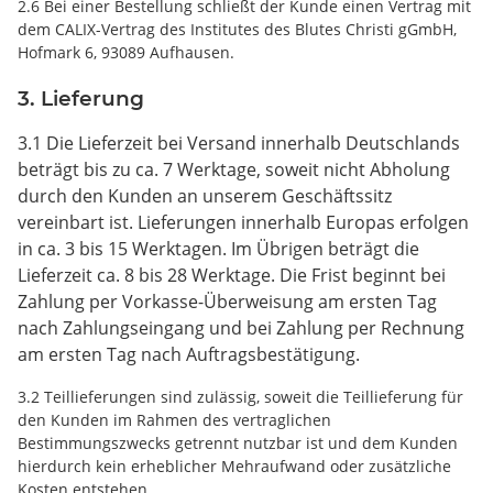
2.6 Bei einer Bestellung schließt der Kunde einen Vertrag mit
dem CALIX-Vertrag des Institutes des Blutes Christi gGmbH,
Hofmark 6, 93089 Aufhausen.
3. Lieferung
3.1 Die Lieferzeit bei Versand innerhalb Deutschlands
beträgt bis zu ca. 7 Werktage, soweit nicht Abholung
durch den Kunden an unserem Geschäftssitz
vereinbart ist. Lieferungen innerhalb Europas erfolgen
in ca. 3 bis 15 Werktagen. Im Übrigen beträgt die
Lieferzeit ca. 8 bis 28 Werktage. Die Frist beginnt bei
Zahlung per Vorkasse-Überweisung am ersten Tag
nach Zahlungseingang und bei Zahlung per Rechnung
am ersten Tag nach Auftragsbestätigung.
3.2
Teillieferungen sind zulässig, soweit die Teillieferung für
den Kunden im Rahmen des vertraglichen
Bestimmungszwecks getrennt nutzbar ist und dem Kunden
hierdurch kein erheblicher Mehraufwand oder zusätzliche
Kosten entstehen.