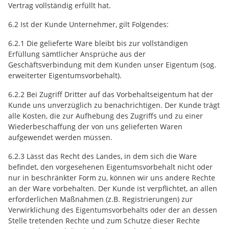
Vertrag vollständig erfüllt hat.
6.2 Ist der Kunde Unternehmer, gilt Folgendes:
6.2.1 Die gelieferte Ware bleibt bis zur vollständigen
Erfüllung sämtlicher Ansprüche aus der
Geschäftsverbindung mit dem Kunden unser Eigentum (sog.
erweiterter Eigentumsvorbehalt).
6.2.2 Bei Zugriff Dritter auf das Vorbehaltseigentum hat der
Kunde uns unverzüglich zu benachrichtigen. Der Kunde trägt
alle Kosten, die zur Aufhebung des Zugriffs und zu einer
Wiederbeschaffung der von uns gelieferten Waren
aufgewendet werden müssen.
6.2.3 Lässt das Recht des Landes, in dem sich die Ware
befindet, den vorgesehenen Eigentumsvorbehalt nicht oder
nur in beschränkter Form zu, können wir uns andere Rechte
an der Ware vorbehalten. Der Kunde ist verpflichtet, an allen
erforderlichen Maßnahmen (z.B. Registrierungen) zur
Verwirklichung des Eigentumsvorbehalts oder der an dessen
Stelle tretenden Rechte und zum Schutze dieser Rechte