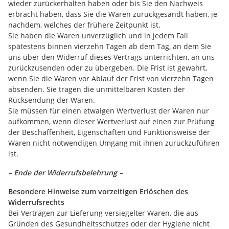
wieder zurückerhalten haben oder bis Sie den Nachweis
erbracht haben, dass Sie die Waren zurückgesandt haben, je
nachdem, welches der frühere Zeitpunkt ist.
Sie haben die Waren unverzüglich und in jedem Fall
spätestens binnen vierzehn Tagen ab dem Tag, an dem Sie
uns über den Widerruf dieses Vertrags unterrichten, an uns
zurückzusenden oder zu übergeben. Die Frist ist gewahrt,
wenn Sie die Waren vor Ablauf der Frist von vierzehn Tagen
absenden. Sie tragen die unmittelbaren Kosten der
Rücksendung der Waren.
Sie müssen für einen etwaigen Wertverlust der Waren nur
aufkommen, wenn dieser Wertverlust auf einen zur Prüfung
der Beschaffenheit, Eigenschaften und Funktionsweise der
Waren nicht notwendigen Umgang mit ihnen zurückzuführen
ist.
– Ende der Widerrufsbelehrung –
Besondere Hinweise zum vorzeitigen Erlöschen des
Widerrufsrechts
Bei Verträgen zur Lieferung versiegelter Waren, die aus
Gründen des Gesundheitsschutzes oder der Hygiene nicht