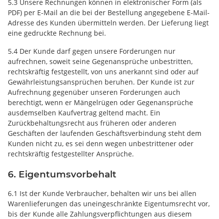
5.3 Unsere Rechnungen können in elektronischer Form (als
PDF) per E-Mail an die bei der Bestellung angegebene E-Mail-
Adresse des Kunden übermitteln werden. Der Lieferung liegt
eine gedruckte Rechnung bei.
5.4 Der Kunde darf gegen unsere Forderungen nur
aufrechnen, soweit seine Gegenansprüche unbestritten,
rechtskräftig festgestellt, von uns anerkannt sind oder auf
Gewährleistungsansprüchen beruhen. Der Kunde ist zur
Aufrechnung gegenüber unseren Forderungen auch
berechtigt, wenn er Mängelrügen oder Gegenansprüche
ausdemselben Kaufvertrag geltend macht. Ein
Zurückbehaltungsrecht aus früheren oder anderen
Geschäften der laufenden Geschäftsverbindung steht dem
Kunden nicht zu, es sei denn wegen unbestrittener oder
rechtskräftig festgestellter Ansprüche.
6. Eigentumsvorbehalt
6.1 Ist der Kunde Verbraucher, behalten wir uns bei allen
Warenlieferungen das uneingeschränkte Eigentumsrecht vor,
bis der Kunde alle Zahlungsverpflichtungen aus diesem