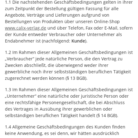
1.1 Die nachstehenden Geschäftsbedingungen gelten in ihrer
zum Zeitpunkt der Bestellung gültigen Fassung für alle
Angebote, Verträge und Lieferungen aufgrund von
Bestellungen von Produkten über unseren Online-Shop
www.calix-verlag.de
und über Telefon, Fax oder E-Mail, sofern
der Kunde entweder Verbraucher oder Unternehmer als
Endabnehmer ist (nachfolgend:
Kunde
).
1.2 Im Rahmen dieser Allgemeinen Geschäftsbedingungen ist
„Verbraucher“ jede natürliche Person, die den Vertrag zu
Zwecken abschließt, die überwiegend weder ihrer
gewerbliche noch ihrer selbstständigen beruflichen Tätigkeit
zugerechnet werden können (§ 13 BGB).
1.3 Im Rahmen dieser Allgemeinen Geschäftsbedingungen ist
„Unternehmer“ eine natürliche oder juristische Person oder
eine rechtsfähige Personengesellschaft, die bei Abschluss
des Vertrages in Ausübung ihrer gewerblichen oder
selbständigen beruflichen Tätigkeit handelt (§ 14 BGB).
1.4 Allgemeine Geschäftsbedingungen des Kunden finden
keine Anwendung, es sei denn, wir hätten ausdrücklich