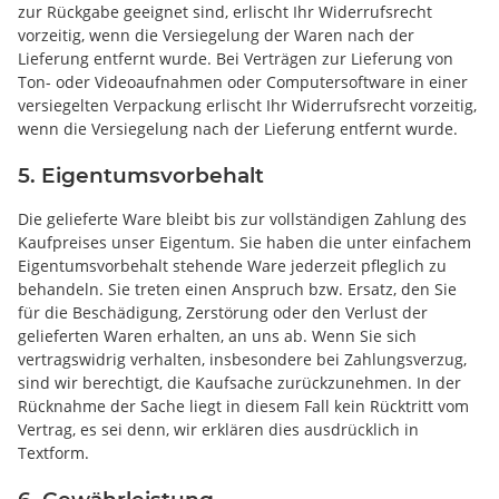
zur Rückgabe geeignet sind, erlischt Ihr Widerrufsrecht
vorzeitig, wenn die Versiegelung der Waren nach der
Lieferung entfernt wurde. Bei Verträgen zur Lieferung von
Ton- oder Videoaufnahmen oder Computersoftware in einer
versiegelten Verpackung erlischt Ihr Widerrufsrecht vorzeitig,
wenn die Versiegelung nach der Lieferung entfernt wurde.
5. Eigentumsvorbehalt
Die gelieferte Ware bleibt bis zur vollständigen Zahlung des
Kaufpreises unser Eigentum. Sie haben die unter einfachem
Eigentumsvorbehalt stehende Ware jederzeit pfleglich zu
behandeln. Sie treten einen Anspruch bzw. Ersatz, den Sie
für die Beschädigung, Zerstörung oder den Verlust der
gelieferten Waren erhalten, an uns ab. Wenn Sie sich
vertragswidrig verhalten, insbesondere bei Zahlungsverzug,
sind wir berechtigt, die Kaufsache zurückzunehmen. In der
Rücknahme der Sache liegt in diesem Fall kein Rücktritt vom
Vertrag, es sei denn, wir erklären dies ausdrücklich in
Textform.