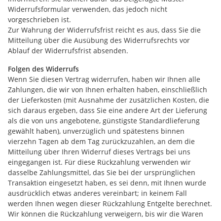
Widerrufsformular verwenden, das jedoch nicht
vorgeschrieben ist.
Zur Wahrung der Widerrufsfrist reicht es aus, dass Sie die
Mitteilung über die Ausübung des Widerrufsrechts vor
Ablauf der Widerrufsfrist absenden.
Folgen des Widerrufs
Wenn Sie diesen Vertrag widerrufen, haben wir Ihnen alle
Zahlungen, die wir von Ihnen erhalten haben, einschließlich
der Lieferkosten (mit Ausnahme der zusätzlichen Kosten, die
sich daraus ergeben, dass Sie eine andere Art der Lieferung
als die von uns angebotene, günstigste Standardlieferung
gewählt haben), unverzüglich und spätestens binnen
vierzehn Tagen ab dem Tag zurückzuzahlen, an dem die
Mitteilung über Ihren Widerruf dieses Vertrags bei uns
eingegangen ist. Für diese Rückzahlung verwenden wir
dasselbe Zahlungsmittel, das Sie bei der ursprünglichen
Transaktion eingesetzt haben, es sei denn, mit Ihnen wurde
ausdrücklich etwas anderes vereinbart; in keinem Fall
werden Ihnen wegen dieser Rückzahlung Entgelte berechnet.
Wir können die Rückzahlung verweigern, bis wir die Waren