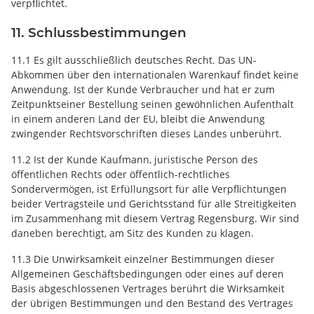
verpflichtet.
11. Schlussbestimmungen
11.1 Es gilt ausschließlich deutsches Recht. Das UN-
Abkommen über den internationalen Warenkauf findet keine
Anwendung. Ist der Kunde Verbraucher und hat er zum
Zeitpunktseiner Bestellung seinen gewöhnlichen Aufenthalt
in einem anderen Land der EU, bleibt die Anwendung
zwingender Rechtsvorschriften dieses Landes unberührt.
11.2 Ist der Kunde Kaufmann, juristische Person des
öffentlichen Rechts oder öffentlich-rechtliches
Sondervermögen, ist Erfüllungsort für alle Verpflichtungen
beider Vertragsteile und Gerichtsstand für alle Streitigkeiten
im Zusammenhang mit diesem Vertrag Regensburg. Wir sind
daneben berechtigt, am Sitz des Kunden zu klagen.
11.3 Die Unwirksamkeit einzelner Bestimmungen dieser
Allgemeinen Geschäftsbedingungen oder eines auf deren
Basis abgeschlossenen Vertrages berührt die Wirksamkeit
der übrigen Bestimmungen und den Bestand des Vertrages