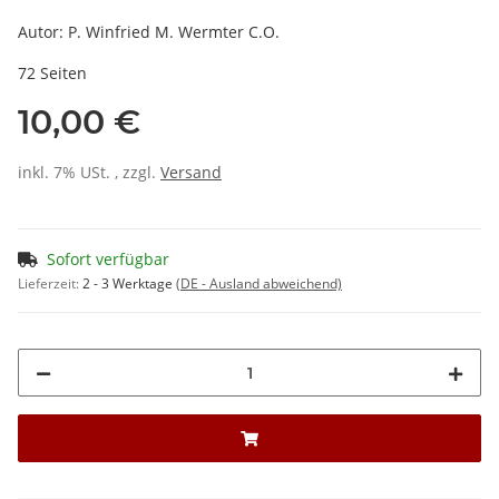
Autor: P. Winfried M. Wermter C.O.
72 Seiten
10,00 €
inkl. 7% USt. , zzgl.
Versand
Sofort verfügbar
Lieferzeit:
2 - 3 Werktage
(DE - Ausland abweichend)