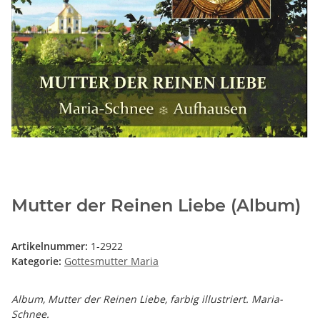
Mutter der Reinen Liebe (Album)
Artikelnummer:
1-2922
Kategorie:
Gottesmutter Maria
Album, Mutter der Reinen Liebe, farbig illustriert. Maria-
Schnee.