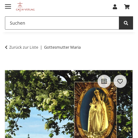
Zurück zur Liste
Gottesmutter Maria