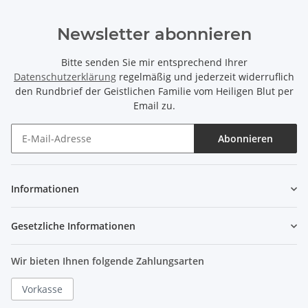
Newsletter abonnieren
Bitte senden Sie mir entsprechend Ihrer
Datenschutzerklärung
regelmäßig und jederzeit widerruflich
den Rundbrief der Geistlichen Familie vom Heiligen Blut per
Email zu.
Abonnieren
Informationen
Gesetzliche Informationen
Wir bieten Ihnen folgende Zahlungsarten
Vorkasse