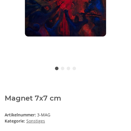
Magnet 7x7 cm
Artikelnummer:
3-MAG
Kategorie:
Sonstiges