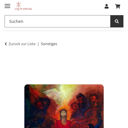
Zurück zur Liste
Sonstiges