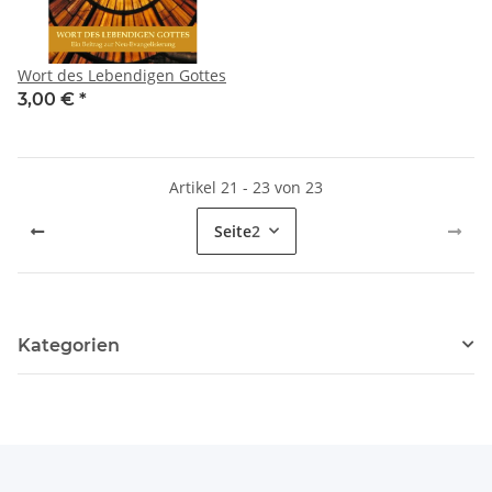
Wort des Lebendigen Gottes
3,00 €
*
Artikel 21 - 23 von 23
Seite
2
Kategorien