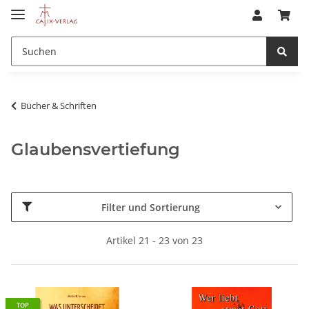
Bücher & Schriften
Glaubensvertiefung
Filter und Sortierung
Artikel 21 - 23 von 23
TOP